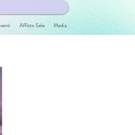
venti
Affitto Sale
Media