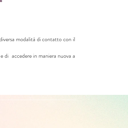
diversa modalità di contatto con il
e e di accedere in maniera nuova a