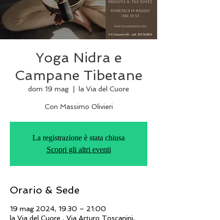
Yoga Nidra e
Campane Tibetane
dom 19 mag
  |  
la Via del Cuore
Con Massimo Olivieri
La registrazione è stata chiusa
Scopri gli altri eventi
Orario & Sede
19 mag 2024, 19:30 – 21:00
la Via del Cuore , Via Arturo Toscanini,