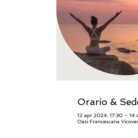
Orario & Sed
12 apr 2024, 17:30 – 14 
Oasi Francescana Vicovar