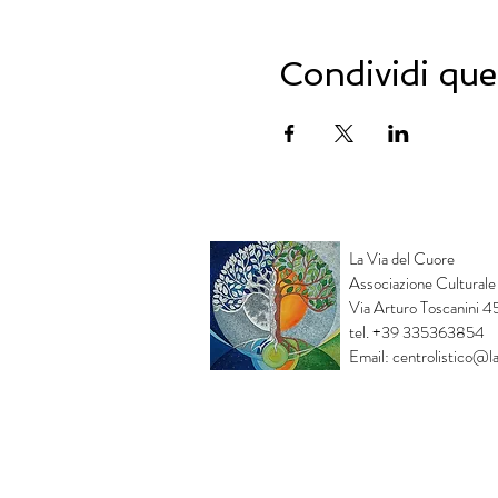
Condividi que
La Via del Cuore
Associazione Culturale
Via Arturo Toscanini 
tel. +39 335363854
Email:
centrolistico@la