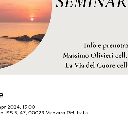
e
apr 2024, 15:00
o, SS 5, 47, 00029 Vicovaro RM, Italia