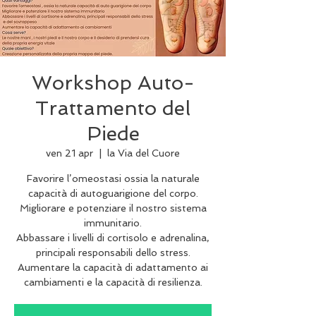
Workshop Auto-
Trattamento del
Piede
ven 21 apr
  |  
la Via del Cuore
Favorire l’omeostasi ossia la naturale
capacità di autoguarigione del corpo.
Migliorare e potenziare il nostro sistema
immunitario.
Abbassare i livelli di cortisolo e adrenalina,
principali responsabili dello stress.
Aumentare la capacità di adattamento ai
cambiamenti e la capacità di resilienza.