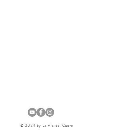
​© 2024 by La Via del Cuore