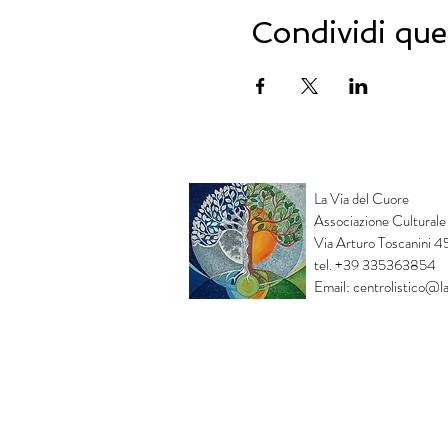
Condividi que
La Via del Cuore
Associazione Culturale
Via Arturo Toscanini 
tel. +39 335363854
Email:
centrolistico@la