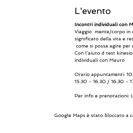
L'evento
Incontri individuali con 
Viaggio  mente/corpo in c
significato della vita e r
 come si possa agire per 
Con l’aiuto d test kinesio
individuali con Mauro
Orario appuntamenti: 10.
15.30 - 16.30 / 16.30 - 1
Per info e prenotazioni:
Google Maps è stato bloccato a cau