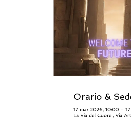
Orario & Sed
17 mar 2026, 10:00 – 17
La Via del Cuore , Via A