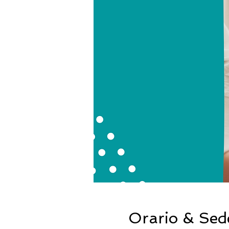
Orario & Sed