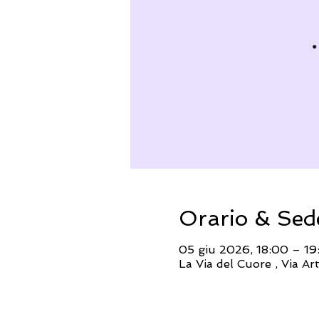
Orario & Sed
05 giu 2026, 18:00 – 19
La Via del Cuore , Via A