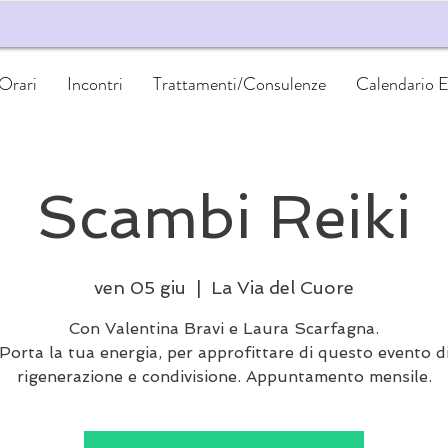
 Orari
Incontri
Trattamenti/Consulenze
Calendario E
Scambi Reiki
ven 05 giu
  |  
La Via del Cuore
Con Valentina Bravi e Laura Scarfagna.
Porta la tua energia, per approfittare di questo evento d
rigenerazione e condivisione. Appuntamento mensile.