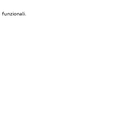
 funzionali.