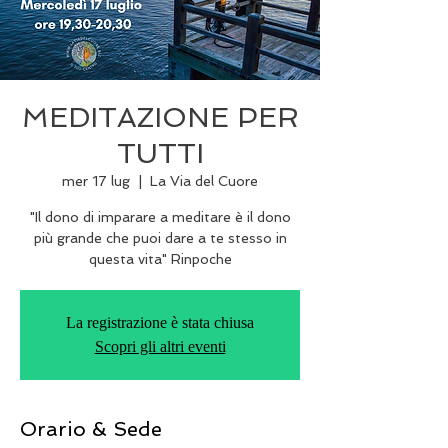
MEDITAZIONE PER
TUTTI
mer 17 lug
  |  
La Via del Cuore
"Il dono di imparare a meditare è il dono
più grande che puoi dare a te stesso in
questa vita" Rinpoche
La registrazione è stata chiusa
Scopri gli altri eventi
Orario & Sede