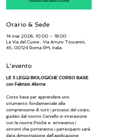
Orario & Sede
14 mar 2026, 10:00 – 18:00
La Via del Cuore , Via Arturo Toscanini,
45, 00124 Roma RM, Italia
L'evento
LE 5 LEGGI BIOLOGICHE CORSO BASE 
con Fabrizio Aliotta
Corso base per apprendere uno 
strumento fondamentale alla 
comprensione di tutti i processi del corpo, 
guidati dal nostro Cervello in interazione 
con la nostra Psiche e  attraverso i 
sintomi che porteranno i partecipanti sarà 
data dimostrazione dell'applicazione 