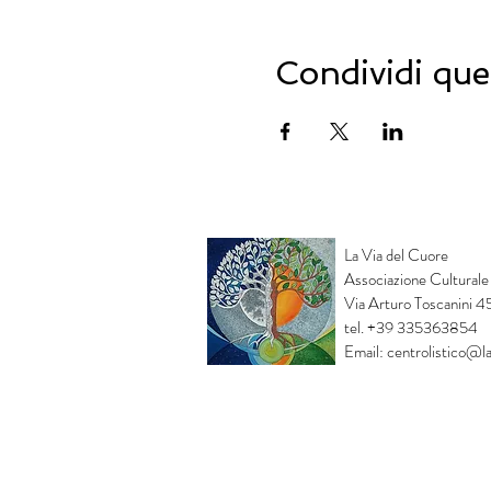
Condividi que
La Via del Cuore
Associazione Culturale
Via Arturo Toscanini 
tel. +39 335363854
Email:
centrolistico@la