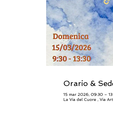
Orario & Sed
15 mar 2026, 09:30 – 13
La Via del Cuore , Via A