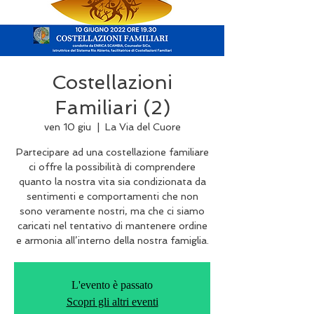
Costellazioni
Familiari (2)
ven 10 giu
  |  
La Via del Cuore
Partecipare ad una costellazione familiare
ci offre la possibilità di comprendere
quanto la nostra vita sia condizionata da
sentimenti e comportamenti che non
sono veramente nostri, ma che ci siamo
caricati nel tentativo di mantenere ordine
e armonia all’interno della nostra famiglia.
L'evento è passato
Scopri gli altri eventi