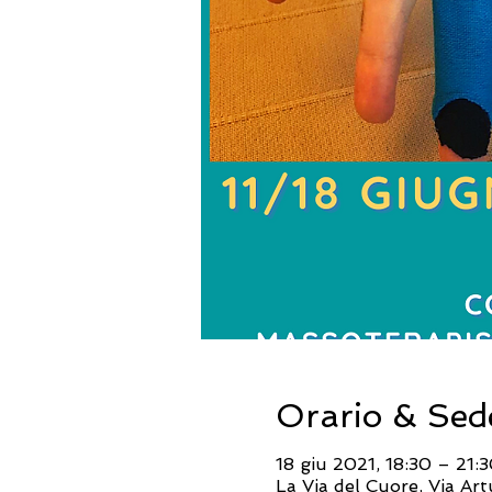
Orario & Sed
18 giu 2021, 18:30 – 21:
La Via del Cuore, Via Ar