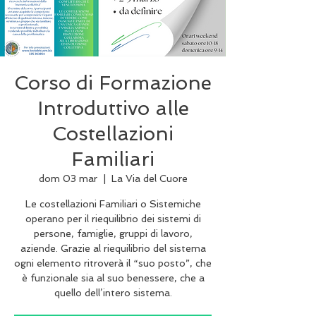
Corso di Formazione
Introduttivo alle
Costellazioni
Familiari
dom 03 mar
  |  
La Via del Cuore
Le costellazioni Familiari o Sistemiche
operano per il riequilibrio dei sistemi di
persone, famiglie, gruppi di lavoro,
aziende. Grazie al riequilibrio del sistema
ogni elemento ritroverà il “suo posto”, che
è funzionale sia al suo benessere, che a
quello dell’intero sistema.