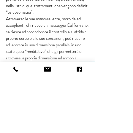
nella lista di quei trattamenti che vengono definiti
“psicosomatici”.
Attraverso le sue manovre lente, morbide ed
accoglienti, chi riceve un massaggio Californiano,
se riesce ad abbandonare il controllo e si affida al
proprio corpo e alle sue sensazioni, può riuscire
ad entrare in una dimensione parallela, in uno
stato quasi “meditativo” che gli permetterà di
ritrovare la propria dimensione ed armonia.